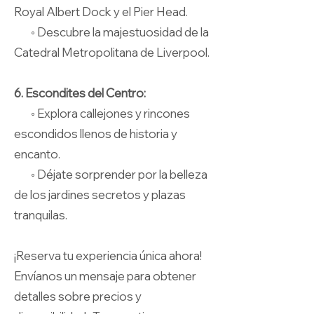
Royal Albert Dock y el Pier Head.
◦ Descubre la majestuosidad de la
Catedral Metropolitana de Liverpool.
6. Escondites del Centro:
◦ Explora callejones y rincones
escondidos llenos de historia y
encanto.
◦ Déjate sorprender por la belleza
de los jardines secretos y plazas
tranquilas.
¡Reserva tu experiencia única ahora!
Envíanos un mensaje para obtener
detalles sobre precios y