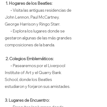
1. Hogares de los Beatles:
◦ Visita las antiguas residencias de
John Lennon, Paul McCartney,
George Harrison y Ringo Starr.
◦ Explora los lugares donde se
gestaron algunas de las más grandes
composiciones de la banda.
2. Colegios Emblemáticos:
◦ Pasearemos por el Liverpool
Institute of Art y el Quarry Bank
School, donde los Beatles
estudiaron y forjaron sus amistades.
3. Lugares de Encuentro: