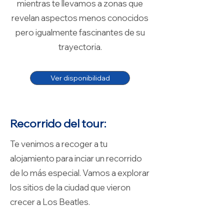
mientras te llevamos a zonas que
revelan aspectos menos conocidos
pero igualmente fascinantes de su
trayectoria.
Ver disponibilidad
Recorrido del tour:
Te venimos a recoger a tu
alojamiento para inciar un recorrido
de lo más especial. Vamos a explorar
los sitios de la ciudad que vieron
crecer a Los Beatles.