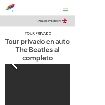
ENGLISH VERSION
TOUR PRIVADO
Tour privado en auto
The Beatles al
completo